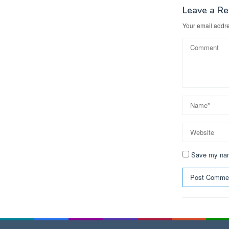
Leave a Re
Your email addre
Save my name