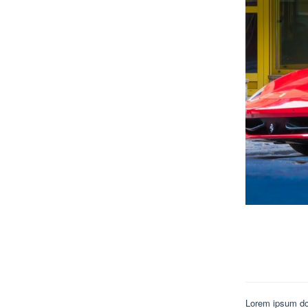
Lorem ipsum dol