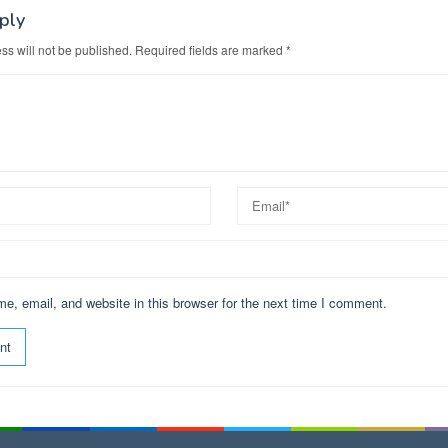
ply
ss will not be published.
Required fields are marked
*
, email, and website in this browser for the next time I comment.